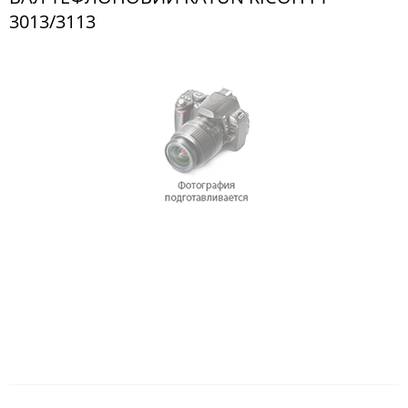
3013/3113