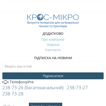
ДОДАТКОВО
Про компанію
Новини
Контакти
ПІДПИСКА НА НОВИНИ
Підписатися
Телефонуйте
238-73-26 (багатоканальний)
238-73-27
238-73-28