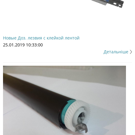
Новые Доз. лезвия с клейкой лентой
25.01.2019 10:33:00
Детальніше