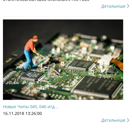
Детальніше
Новые Чипы 045, 046 итд...
16.11.2018 13:26:00
Детальніше