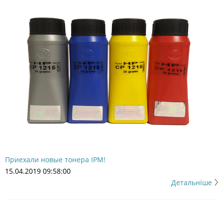
Приехали новые тонера IPM!
15.04.2019 09:58:00
Детальніше