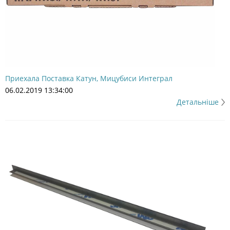
Приехала Поставка Катун, Мицубиси Интеграл
06.02.2019 13:34:00
Детальніше