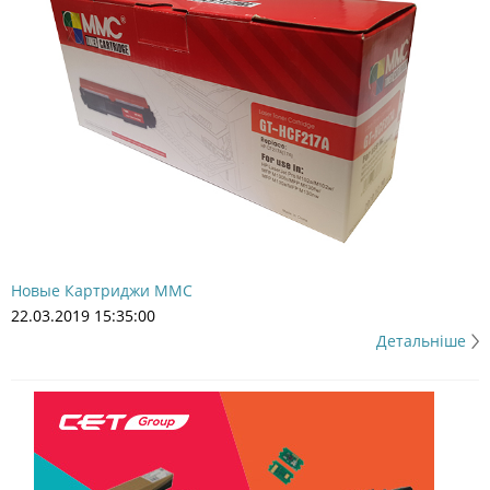
Новые Картриджи MMC
22.03.2019 15:35:00
Детальніше