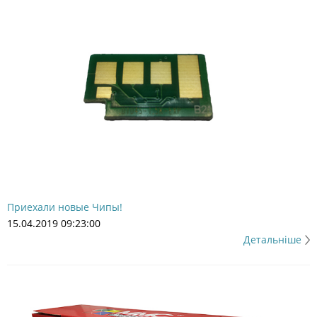
Приехали новые Чипы!
15.04.2019 09:23:00
Детальніше