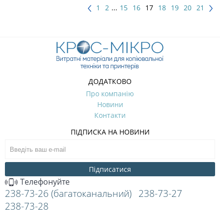
1
2
...
15
16
17
18
19
20
21
ДОДАТКОВО
Про компанію
Новини
Контакти
ПІДПИСКА НА НОВИНИ
Підписатися
Телефонуйте
238-73-26 (багатоканальний)
238-73-27
238-73-28