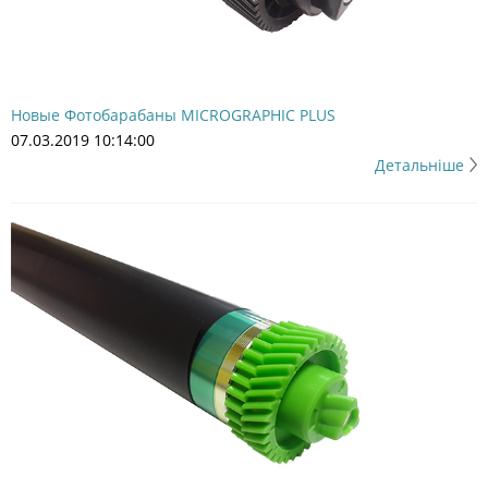
Новые Фотобарабаны MICROGRAPHIC PLUS
07.03.2019 10:14:00
Детальніше