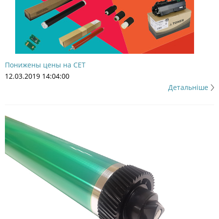
Понижены цены на CET
12.03.2019 14:04:00
Детальніше