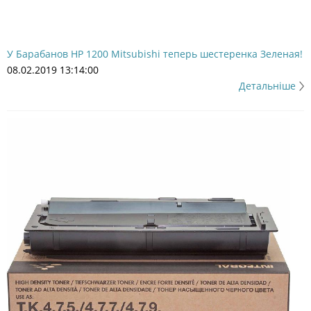
У Барабанов НР 1200 Mitsubishi теперь шестеренка Зеленая!
08.02.2019 13:14:00
Детальніше