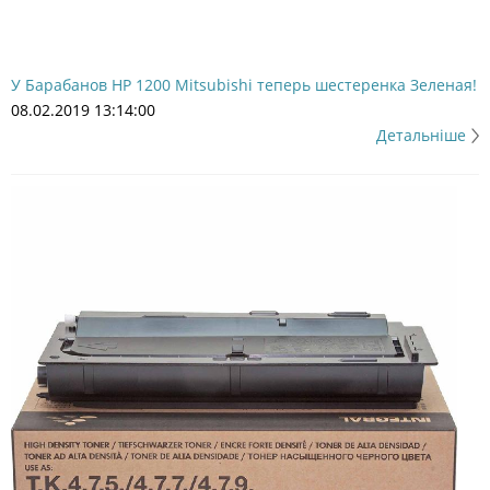
У Барабанов НР 1200 Mitsubishi теперь шестеренка Зеленая!
08.02.2019 13:14:00
Детальніше