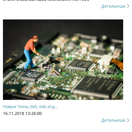
Детальніше
Новые Чипы 045, 046 итд...
16.11.2018 13:26:00
Детальніше