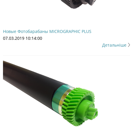
Новые Фотобарабаны MICROGRAPHIC PLUS
07.03.2019 10:14:00
Детальніше