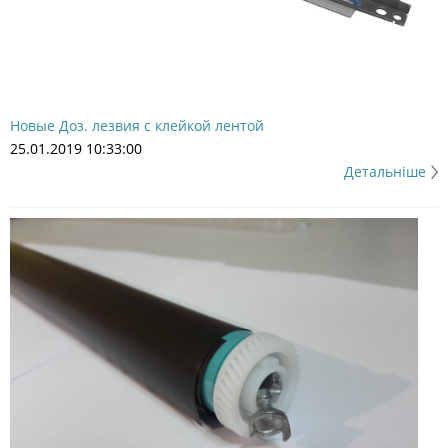
Новые Доз. лезвия с клейкой лентой
25.01.2019 10:33:00
Детальніше