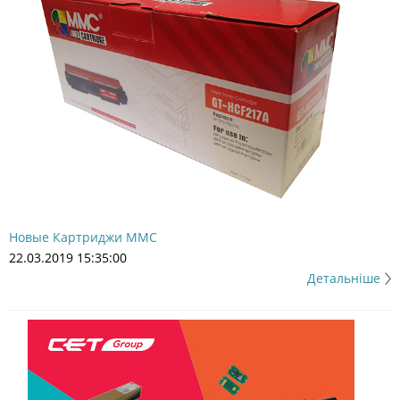
Новые Картриджи MMC
22.03.2019 15:35:00
Детальніше