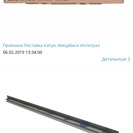
Приехала Поставка Катун, Мицубиси Интеграл
06.02.2019 13:34:00
Детальніше