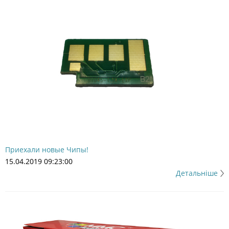
Приехали новые Чипы!
15.04.2019 09:23:00
Детальніше