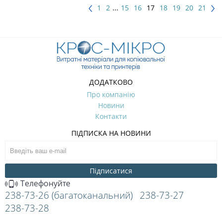
1
2
...
15
16
17
18
19
20
21
ДОДАТКОВО
Про компанію
Новини
Контакти
ПІДПИСКА НА НОВИНИ
Підписатися
Телефонуйте
238-73-26 (багатоканальний)
238-73-27
238-73-28