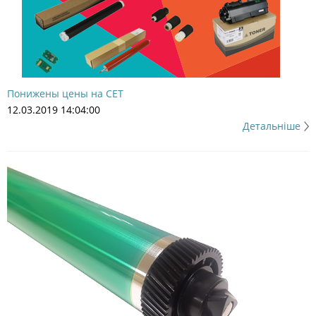
Понижены цены на CET
12.03.2019 14:04:00
Детальніше