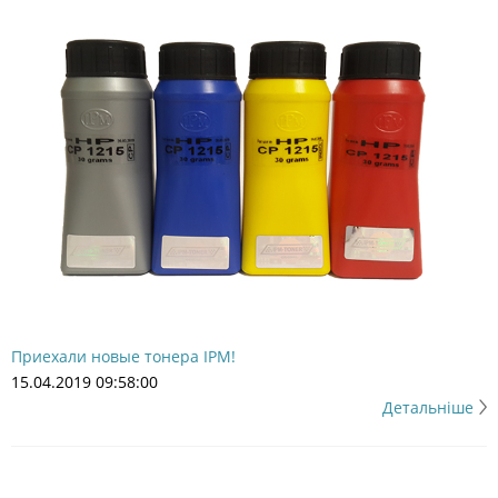
Приехали новые тонера IPM!
15.04.2019 09:58:00
Детальніше