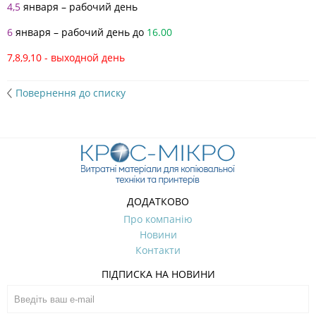
4,5
января – рабочий день
6
января – рабочий день до
16.00
7,8,9,10 - выходной день
Повернення до списку
ДОДАТКОВО
Про компанію
Новини
Контакти
ПІДПИСКА НА НОВИНИ