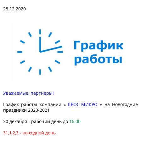
28.12.2020
Уважаемые, партнеры!
График работы компании «
КРОС-МИКРО
» на Новогодние
праздники 2020-2021
30 декабря - рабочий день до
16.00
31,1,2,3 - выходной день