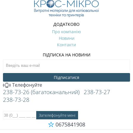
ДОДАТКОВО
Про компанію
Новини
Контакти
ПІДПИСКА НА НОВИНИ
Підписатися
Телефонуйте
238-73-26 (багатоканальний)
238-73-27
238-73-28
0675841908