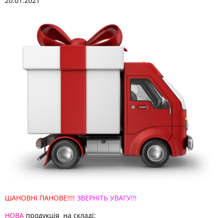
20.01.2021
ШАНОВНІ ПАНОВЕ!!!!
ЗВЕРНІТЬ УВАГУ!!!
НОВА
продукція на складі: