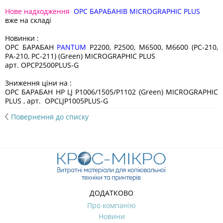
Нове надходження
OPC БАРАБАНІВ MICROGRAPHIC PLUS
вже на складі
Новинки :
OPC БАРАБАН
PANTUM
P2200, P2500, M6500, M6600 (PC-210,
PA-210, PC-211) (Green) MICROGRAPHIC PLUS
арт. OPCP2500PLUS-G
Зниження ціни на :
OPC БАРАБАН HP LJ P1006/1505/Р1102 (Green) MICROGRAPHIC
PLUS , арт. OPCLJP1005PLUS-G
Повернення до списку
ДОДАТКОВО
Про компанію
Новини