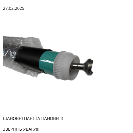
27.02.2025
ШАНОВНІ ПАНI ТА ПАНОВЕ!!!!
ЗВЕРНІТЬ УВАГУ!!!