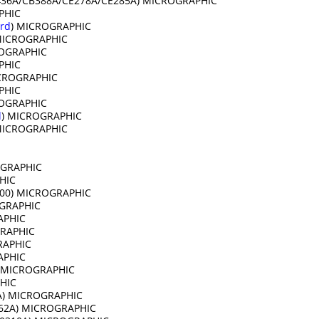
B436A/CB388A/CE278A/CE285A) MICROGRAPHIC
GRAPHIC
rd
) MICROGRAPHIC
 MICROGRAPHIC
CROGRAPHIC
ICROGRAPHIC
 MICROGRAPHIC
GRAPHIC
ICROGRAPHIC
d
) MICROGRAPHIC
 MICROGRAPHIC
CROGRAPHIC
OGRAPHIC
-2891-000) MICROGRAPHIC
) MICROGRAPHIC
OGRAPHIC
CROGRAPHIC
ROGRAPHIC
ROGRAPHIC
1A) MICROGRAPHIC
APHIC
315A) MICROGRAPHIC
3062A) MICROGRAPHIC