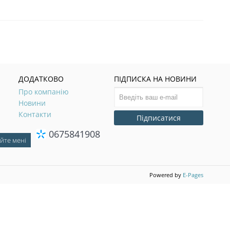
ДОДАТКОВО
ПІДПИСКА НА НОВИНИ
Про компанію
Новини
Контакти
Підписатися
0675841908
Powered by
E-Pages