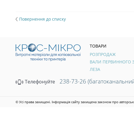
Повернення до списку
ТОВАРИ
РОЗПРОДАЖ
ЛЕЗА
238-73-26 (багатоканальний
Телефонуйте
© Усі права захищені. Інформація сайту захищена законом про авторськ