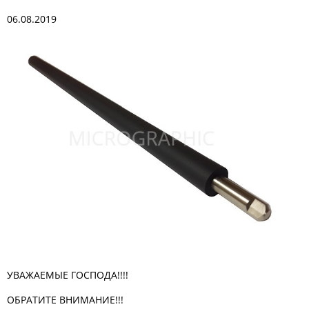
06.08.2019
УВАЖАЕМЫЕ ГОСПОДА!!!!
ОБРАТИТЕ ВНИМАНИЕ!!!