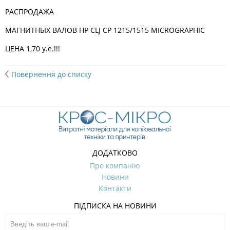
РАСПРОДАЖА
МАГНИТНЫХ ВАЛОВ HP CLJ CP 1215/1515 MICROGRAPHIC
ЦЕНА 1,70 у.е.!!!
Повернення до списку
ДОДАТКОВО
Про компанію
Новини
Контакти
ПІДПИСКА НА НОВИНИ