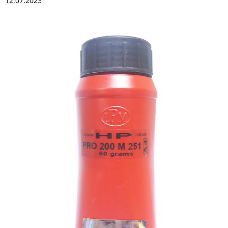
12.07.2023