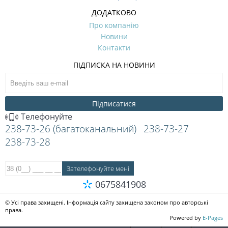
ДОДАТКОВО
Про компанію
Новини
Контакти
ПІДПИСКА НА НОВИНИ
Підписатися
Телефонуйте
238-73-26 (багатоканальний)
238-73-27
238-73-28
0675841908
© Усі права захищені. Інформація сайту захищена законом про авторські
права.
Powered by
E-Pages