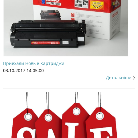
Приехали Новые Картриджи!
03.10.2017 14:05:00
Детальніше