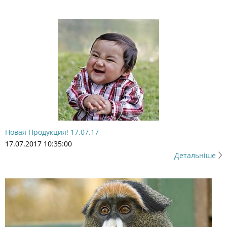
Новая Продукция! 17.07.17
17.07.2017 10:35:00
Детальніше