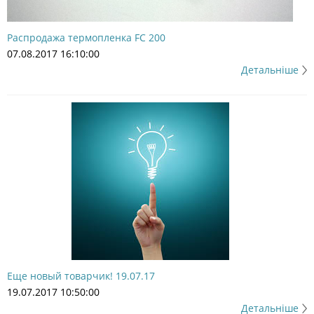
Распродажа термопленка FC 200
07.08.2017 16:10:00
Детальніше
Еще новый товарчик! 19.07.17
19.07.2017 10:50:00
Детальніше