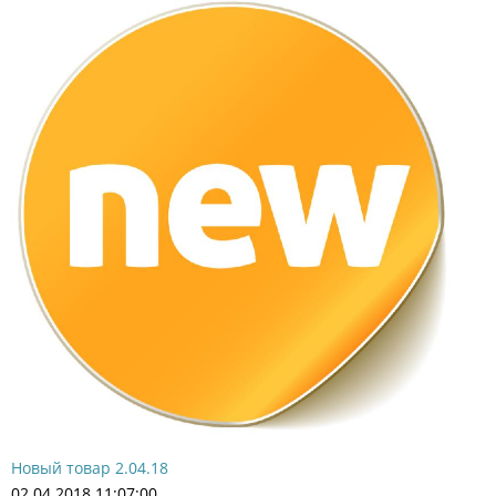
Новый товар 2.04.18
02.04.2018 11:07:00