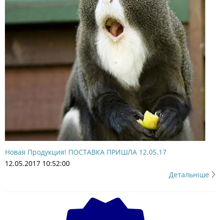
Новая Продукция! ПОСТАВКА ПРИШЛА 12.05.17
12.05.2017 10:52:00
Детальніше