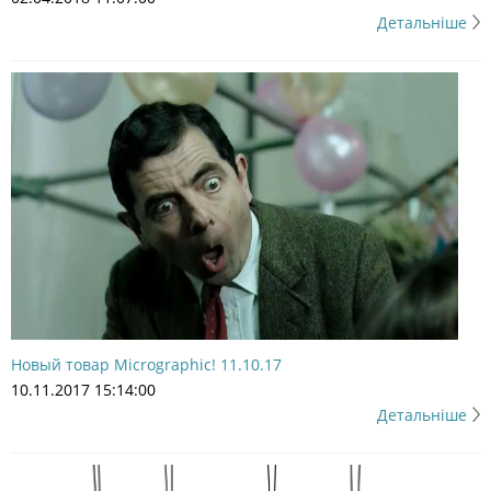
Детальніше
Новый товар Micrographic! 11.10.17
10.11.2017 15:14:00
Детальніше