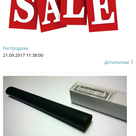
Распродажа
21.09.2017 11:38:00
Детальніше