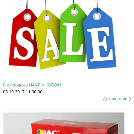
Распродажа HANP и KUROKI
06.10.2017 11:00:00
Детальніше