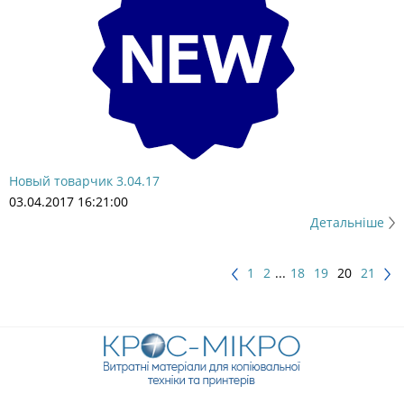
Новый товарчик 3.04.17
03.04.2017 16:21:00
Детальніше
1
2
...
18
19
20
21