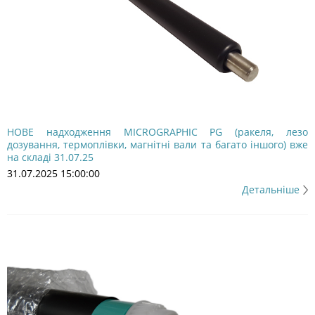
НОВЕ надходження MICROGRAPHIC PG (ракеля, лезо
дозування, термоплівки, магнітні вали та багато іншого) вже
на складі 31.07.25
31.07.2025 15:00:00
Детальніше