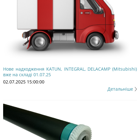
Нове надходження KATUN, INTEGRAL, DELACAMP (Mitsubishi)
вже на складі 01.07.25
02.07.2025 15:00:00
Детальніше