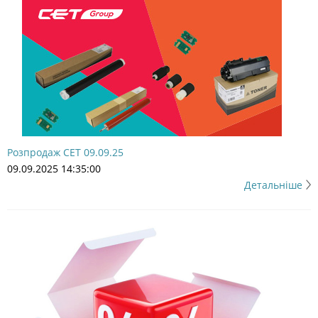
Розпродаж CET 09.09.25
09.09.2025 14:35:00
Детальніше