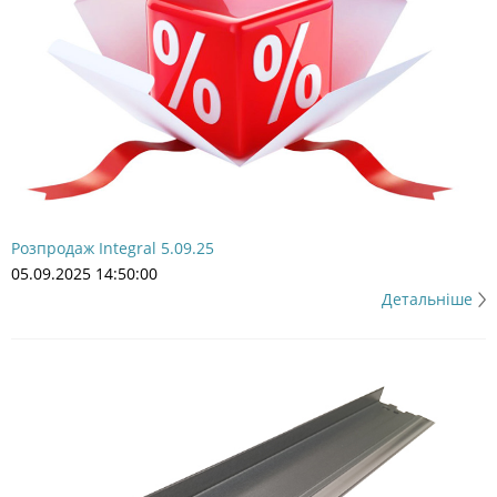
Розпродаж Integral 5.09.25
05.09.2025 14:50:00
Детальніше