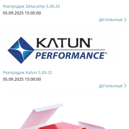
Розпродаж Delacamp 5.09.25
05.09.2025 15:05:00
Детальніше
Розпродаж Katun 5.09.25
05.09.2025 15:00:00
Детальніше