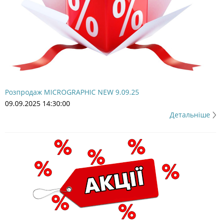
Розпродаж MICROGRAPHIC NEW 9.09.25
09.09.2025 14:30:00
Детальніше