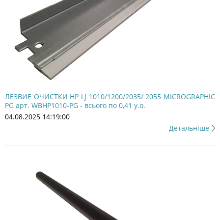
ЛЕЗВИЕ ОЧИСТКИ HP LJ 1010/1200/2035/ 2055 MICROGRAPHIC
PG арт. WBHP1010-PG - всього по 0,41 у.о.
04.08.2025 14:19:00
Детальніше