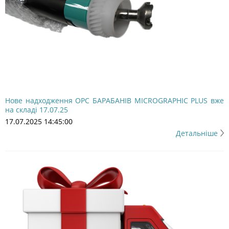
Нове надходження OPC БАРАБАНІВ MICROGRAPHIC PLUS вже
на складі 17.07.25
17.07.2025 14:45:00
Детальніше