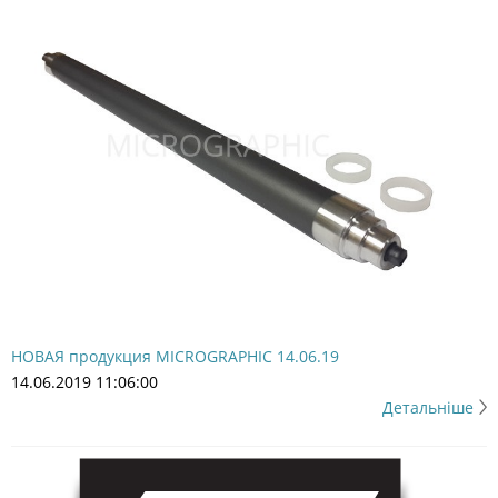
НОВАЯ продукция MICROGRAPHIC 14.06.19
14.06.2019 11:06:00
Детальніше