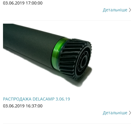
03.06.2019 17:00:00
Детальніше
РАСПРОДАЖА DELACAMP 3.06.19
03.06.2019 16:37:00
Детальніше