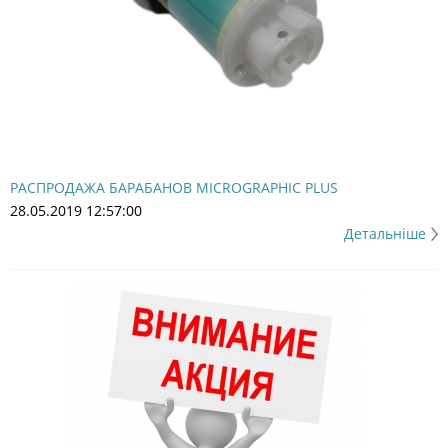
РАСПРОДАЖА БАРАБАНОВ MICROGRAPHIC PLUS
28.05.2019 12:57:00
Детальніше