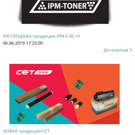
РАСПРОДАЖА продукции IPM 6.06.19
06.06.2019 17:25:00
Детальніше
НОВАЯ продукция CET