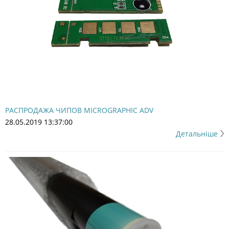
РАСПРОДАЖА ЧИПОВ MICROGRAPHIC ADV
28.05.2019 13:37:00
Детальніше