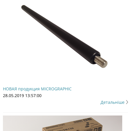
НОВАЯ продукция MICROGRAPHIC
28.05.2019 13:57:00
Детальніше