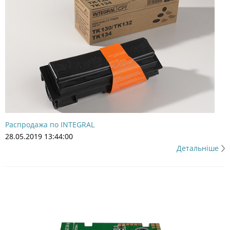
Распродажа по INTEGRAL
28.05.2019 13:44:00
Детальніше