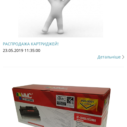
РАСПРОДАЖА КАРТРИДЖЕЙ!
23.05.2019 11:35:00
Детальніше